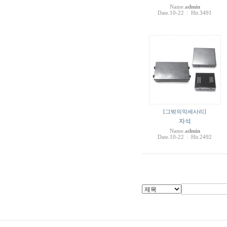
Name.
admin
Date.10-22
Hit.3491
|
[그밖의악세사리]
자석
Name.
admin
Date.10-22
Hit.2492
|