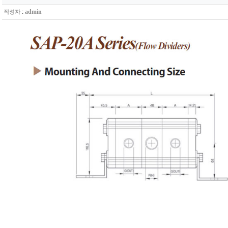
:
admin
작성자