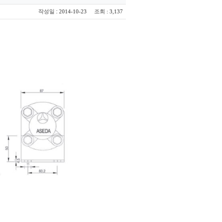
:
작성일
조회
2014-10-23
: 3,137