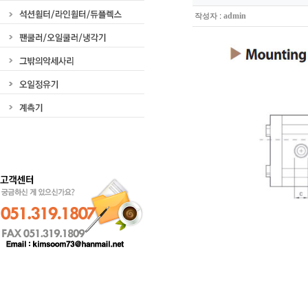
:
admin
작성자