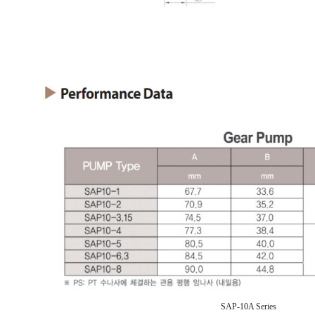
SAP-10A Series