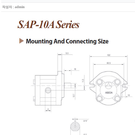
:
admin
작성자