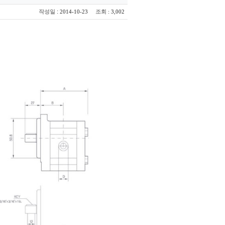
:
작성일
조회
2014-10-23
: 3,002