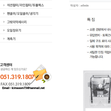
:
admin
작성자