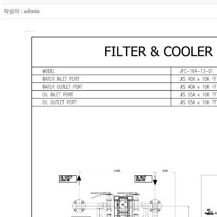
:
admin
작성자