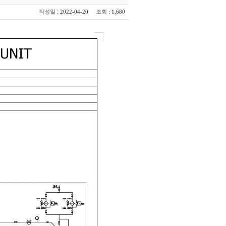
:
작성일
조회
2022-04-20
: 1,680