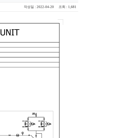
:
작성일
조회
2022-04-20
: 1,681