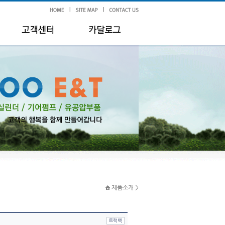
제품소개 >