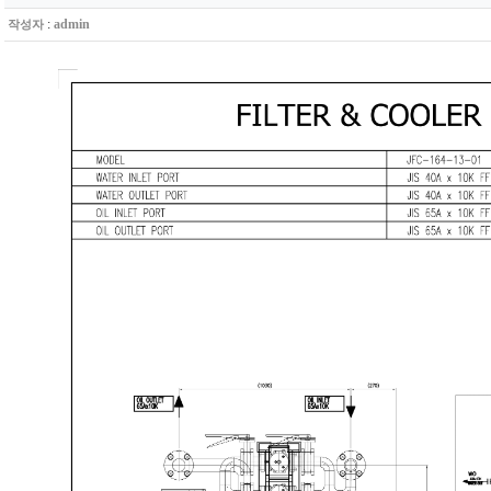
:
admin
작성자